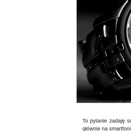
To pytanie zadaję 
głównie na smartfoni