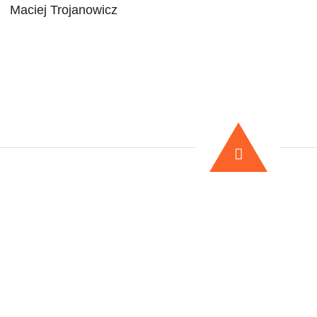
Maciej Trojanowicz