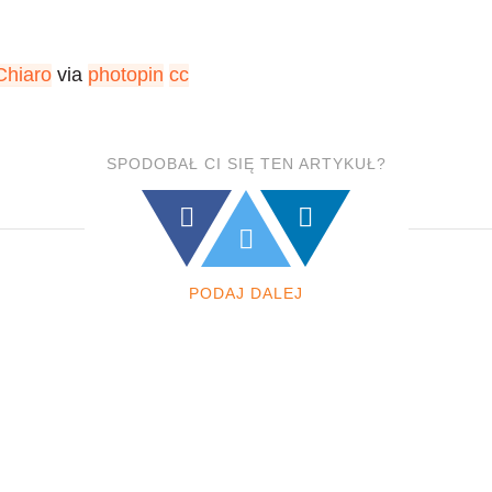
hiaro
via
photopin
cc
SPODOBAŁ CI SIĘ TEN ARTYKUŁ?
PODAJ DALEJ