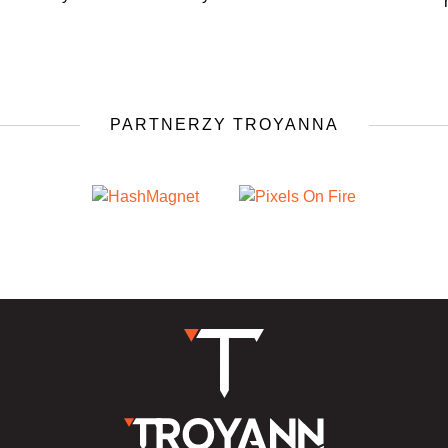
PARTNERZY TROYANNA