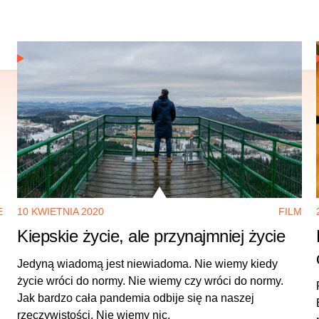
E
10 KWIETNIA 2020
FILM
Kiepskie życie, ale przynajmniej życie
Jedyną wiadomą jest niewiadoma. Nie wiemy kiedy
życie wróci do normy. Nie wiemy czy wróci do normy.
Jak bardzo cała pandemia odbije się na naszej
rzeczywistości. Nie wiemy nic.