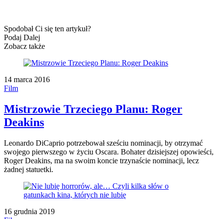
Spodobał Ci się ten artykuł?
Podaj Dalej
Zobacz także
14 marca 2016
Film
Mistrzowie Trzeciego Planu: Roger
Deakins
Leonardo DiCaprio potrzebował sześciu nominacji, by otrzymać
swojego pierwszego w życiu Oscara. Bohater dzisiejszej opowieści,
Roger Deakins, ma na swoim koncie trzynaście nominacji, lecz
żadnej statuetki.
16 grudnia 2019