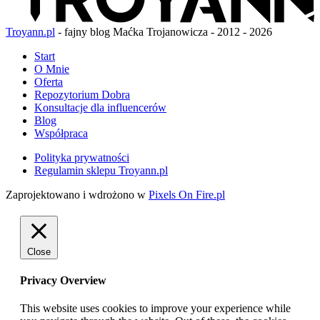
Troyann.pl
- fajny blog Maćka Trojanowicza - 2012 - 2026
Start
O Mnie
Oferta
Repozytorium Dobra
Konsultacje dla influencerów
Blog
Współpraca
Polityka prywatności
Regulamin sklepu Troyann.pl
Zaprojektowano i wdrożono w
Pixels On Fire.pl
Close
Privacy Overview
This website uses cookies to improve your experience while