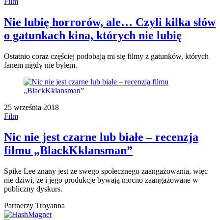
Film
Nie lubię horrorów, ale… Czyli kilka słów
o gatunkach kina, których nie lubię
Ostatnio coraz częściej podobają mi się filmy z gatunków, których
fanem nigdy nie byłem.
25 września 2018
Film
Nic nie jest czarne lub białe – recenzja
filmu „BlackKklansman”
Spike Lee znany jest ze swego społecznego zaangażowania, więc
nie dziwi, że i jego produkcje bywają mocno zaangażowane w
publiczny dyskurs.
Partnerzy Troyanna