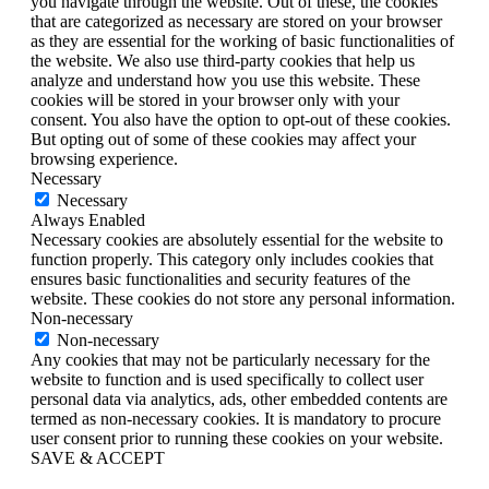
you navigate through the website. Out of these, the cookies
that are categorized as necessary are stored on your browser
as they are essential for the working of basic functionalities of
the website. We also use third-party cookies that help us
analyze and understand how you use this website. These
cookies will be stored in your browser only with your
consent. You also have the option to opt-out of these cookies.
But opting out of some of these cookies may affect your
browsing experience.
Necessary
Necessary
Always Enabled
Necessary cookies are absolutely essential for the website to
function properly. This category only includes cookies that
ensures basic functionalities and security features of the
website. These cookies do not store any personal information.
Non-necessary
Non-necessary
Any cookies that may not be particularly necessary for the
website to function and is used specifically to collect user
personal data via analytics, ads, other embedded contents are
termed as non-necessary cookies. It is mandatory to procure
user consent prior to running these cookies on your website.
SAVE & ACCEPT