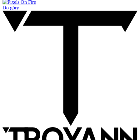
Do góry