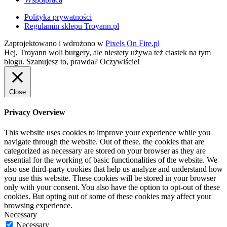
Polityka prywatności
Regulamin sklepu Troyann.pl
Zaprojektowano i wdrożono w
Pixels On Fire.pl
Hej, Troyann woli burgery, ale niestety używa też ciastek na tym
blogu. Szanujesz to, prawda?
Oczywiście!
Close
Privacy Overview
This website uses cookies to improve your experience while you
navigate through the website. Out of these, the cookies that are
categorized as necessary are stored on your browser as they are
essential for the working of basic functionalities of the website. We
also use third-party cookies that help us analyze and understand how
you use this website. These cookies will be stored in your browser
only with your consent. You also have the option to opt-out of these
cookies. But opting out of some of these cookies may affect your
browsing experience.
Necessary
Necessary