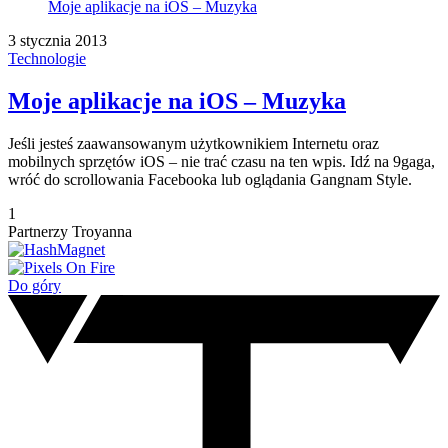
Moje aplikacje na iOS – Muzyka
3 stycznia 2013
Technologie
Moje aplikacje na iOS – Muzyka
Jeśli jesteś zaawansowanym użytkownikiem Internetu oraz
mobilnych sprzętów iOS – nie trać czasu na ten wpis. Idź na 9gaga,
wróć do scrollowania Facebooka lub oglądania Gangnam Style.
1
Partnerzy Troyanna
Do góry