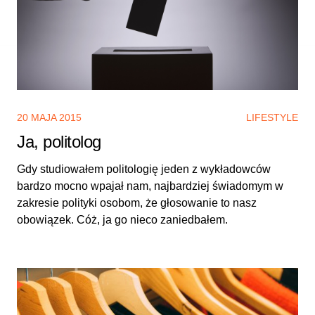
20 MAJA 2015
LIFESTYLE
Ja, politolog
Gdy studiowałem politologię jeden z wykładowców
bardzo mocno wpajał nam, najbardziej świadomym w
zakresie polityki osobom, że głosowanie to nasz
obowiązek. Cóż, ja go nieco zaniedbałem.