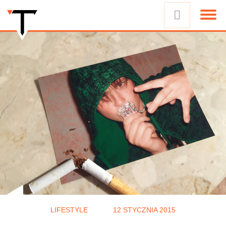
LIFESTYLE
12 STYCZNIA 2015