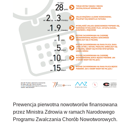
Prewencja pierwotna nowotworów finansowana
przez Ministra Zdrowia w ramach Narodowego
Programu Zwalczania Chorób Nowotworowych.