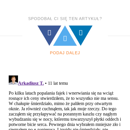
SPODOBAŁ CI SIĘ TEN ARTYKUŁ?
PODAJ DALEJ