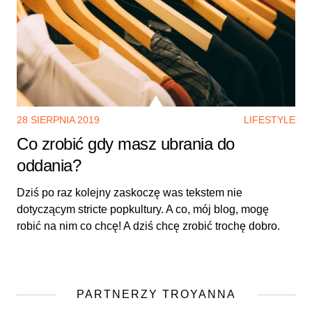
28 SIERPNIA 2019
LIFESTYLE
Co zrobić gdy masz ubrania do
oddania?
Dziś po raz kolejny zaskoczę was tekstem nie
dotyczącym stricte popkultury. A co, mój blog, mogę
robić na nim co chcę! A dziś chcę zrobić trochę dobro.
PARTNERZY TROYANNA