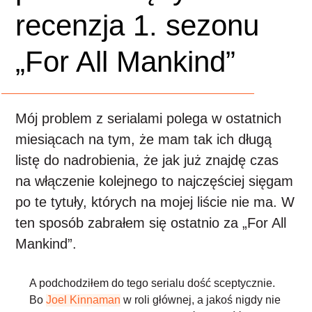
recenzja 1. sezonu
„For All Mankind”
Mój problem z serialami polega w ostatnich
miesiącach na tym, że mam tak ich długą
listę do nadrobienia, że jak już znajdę czas
na włączenie kolejnego to najczęściej sięgam
po te tytuły, których na mojej liście nie ma. W
ten sposób zabrałem się ostatnio za „For All
Mankind”.
A podchodziłem do tego serialu dość sceptycznie.
Bo
Joel Kinnaman
w roli głównej, a jakoś nigdy nie