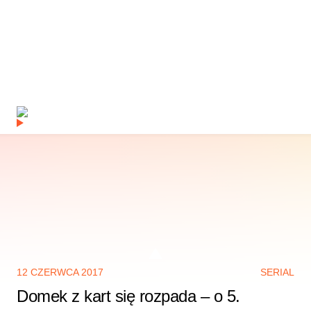
12 CZERWCA 2017
SERIAL
Domek z kart się rozpada – o 5.