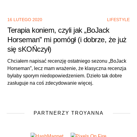
16 LUTEGO 2020
LIFESTYLE
Terapia koniem, czyli jak „BoJack
Horseman” mi pomógł (i dobrze, że już
się sKOŃczył)
Chciałem napisać recenzję ostatniego sezonu „BoJack
Horseman”, lecz mam wrażenie, że klasyczna recenzja
byłaby sporym niedopowiedzeniem. Dzieło tak dobre
zasługuje na coś zdecydowanie więcej.
PARTNERZY TROYANNA