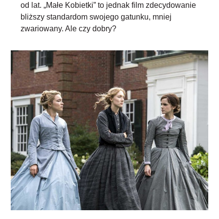
od lat. „Małe Kobietki” to jednak film zdecydowanie
bliższy standardom swojego gatunku, mniej
zwariowany. Ale czy dobry?