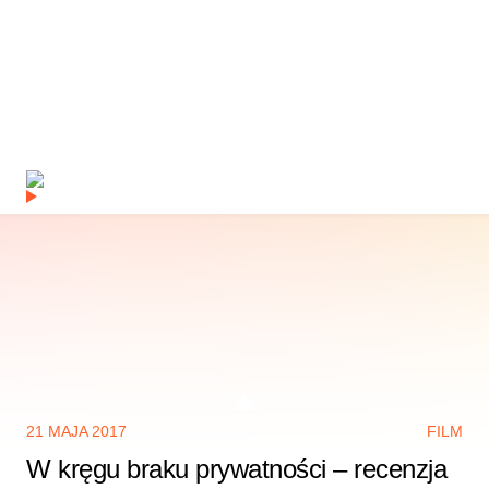
21 MAJA 2017
FILM
W kręgu braku prywatności – recenzja