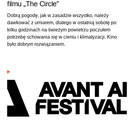
filmu „The Circle”
Dobrą pogodę, jak w zasadzie wszystko, należy
dawkować z umiarem, dlatego w ostatnią sobotę po
kilku godzinach na świeżym powietrzu poczułem
potrzebę schowania się w cieniu i klimatyzacji. Kino
było dobrym rozwiązaniem.