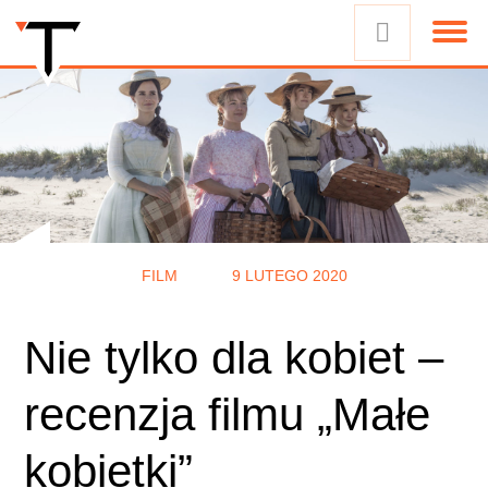
FILM
9 LUTEGO 2020
Nie tylko dla kobiet –
recenzja filmu „Małe
kobietki”