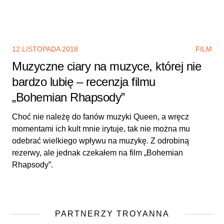
12 LISTOPADA 2018
FILM
Muzyczne ciary na muzyce, której nie
bardzo lubię – recenzja filmu
„Bohemian Rhapsody”
Choć nie należę do fanów muzyki Queen, a wręcz
momentami ich kult mnie irytuje, tak nie można mu
odebrać wielkiego wpływu na muzykę. Z odrobiną
rezerwy, ale jednak czekałem na film „Bohemian
Rhapsody”.
PARTNERZY TROYANNA