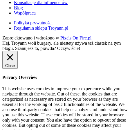
Konsultacje dla influencerów
Blog
Współpraca
Polityka prywatności
Regulamin sklepu Troyann.pl
Zaprojektowano i wdrożono w
Pixels On Fire.pl
Hej, Troyann woli burgery, ale niestety używa też ciastek na tym
blogu. Szanujesz to, prawda?
Oczywiście!
Close
Privacy Overview
This website uses cookies to improve your experience while you
navigate through the website. Out of these, the cookies that are
categorized as necessary are stored on your browser as they are
essential for the working of basic functionalities of the website. We
also use third-party cookies that help us analyze and understand how
you use this website. These cookies will be stored in your browser
only with your consent. You also have the option to opt-out of these
cookies. But opting out of some of these cookies may affect your