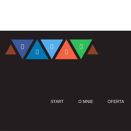
START
O MNIE
OFERTA