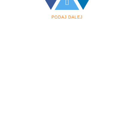
PODAJ DALEJ