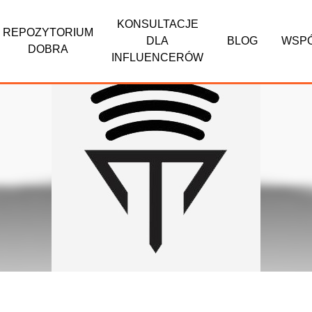
KONSULTACJE
REPOZYTORIUM
DLA
BLOG
WSP
DOBRA
INFLUENCERÓW