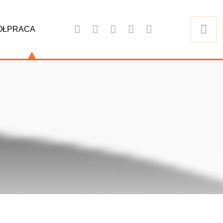
ÓŁPRACA