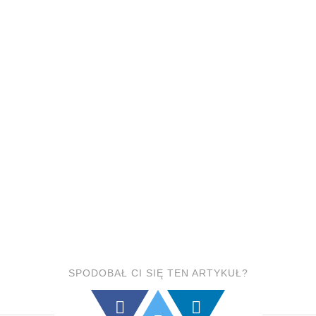
SPODOBAŁ CI SIĘ TEN ARTYKUŁ?