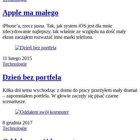
Apple ma małego
iPhone’a, rzecz jasna. Tak, jak system iOS jest dla mnie
zdecydowanie najlepszy, tak właśnie ze względu na dość mały
ekran zacząłem rozważać inne marki telefonu.
11 lutego 2015
Technologie
Dzień bez portfela
Kilka dni temu wychodząc z domu do pracy przeżyłem mały dramat
– zapomniałem portfela. W głowie zaczęły się pisać czarne
scenariusze.
8 grudnia 2017
Technologie