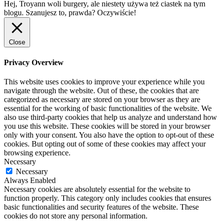
Hej, Troyann woli burgery, ale niestety używa też ciastek na tym
blogu. Szanujesz to, prawda?
Oczywiście!
Close
Privacy Overview
This website uses cookies to improve your experience while you
navigate through the website. Out of these, the cookies that are
categorized as necessary are stored on your browser as they are
essential for the working of basic functionalities of the website. We
also use third-party cookies that help us analyze and understand how
you use this website. These cookies will be stored in your browser
only with your consent. You also have the option to opt-out of these
cookies. But opting out of some of these cookies may affect your
browsing experience.
Necessary
Necessary
Always Enabled
Necessary cookies are absolutely essential for the website to
function properly. This category only includes cookies that ensures
basic functionalities and security features of the website. These
cookies do not store any personal information.