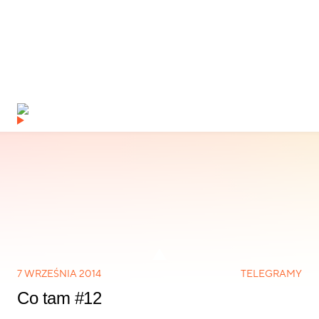
7 WRZEŚNIA 2014
TELEGRAMY
Co tam #12