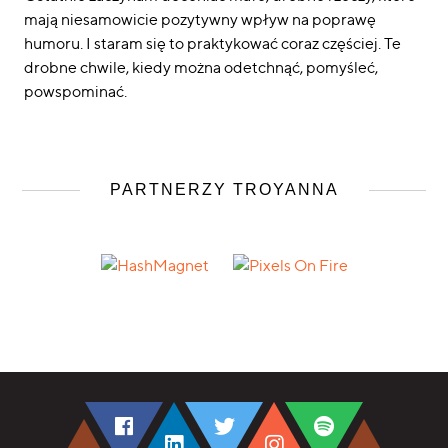
mają niesamowicie pozytywny wpływ na poprawę
humoru. I staram się to praktykować coraz częściej. Te
drobne chwile, kiedy można odetchnąć, pomyśleć,
powspominać.
PARTNERZY TROYANNA