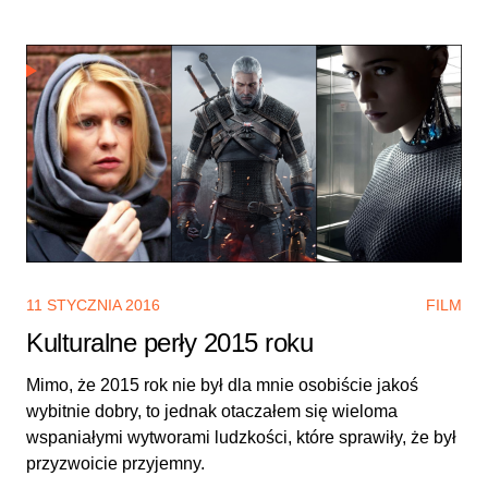
11 STYCZNIA 2016
FILM
Kulturalne perły 2015 roku
Mimo, że 2015 rok nie był dla mnie osobiście jakoś
wybitnie dobry, to jednak otaczałem się wieloma
wspaniałymi wytworami ludzkości, które sprawiły, że był
przyzwoicie przyjemny.