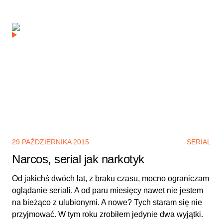
29 PAŹDZIERNIKA 2015
SERIAL
Narcos, serial jak narkotyk
Od jakichś dwóch lat, z braku czasu, mocno ograniczam
oglądanie seriali. A od paru miesięcy nawet nie jestem
na bieżąco z ulubionymi. A nowe? Tych staram się nie
przyjmować. W tym roku zrobiłem jedynie dwa wyjątki.