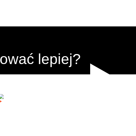
ować lepiej?