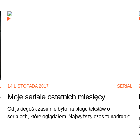
L
14 LISTOPADA 2017
SERIAL
Moje seriale ostatnich miesięcy
Od jakiegoś czasu nie było na blogu tekstów o
serialach, które oglądałem. Najwyższy czas to nadrobić.