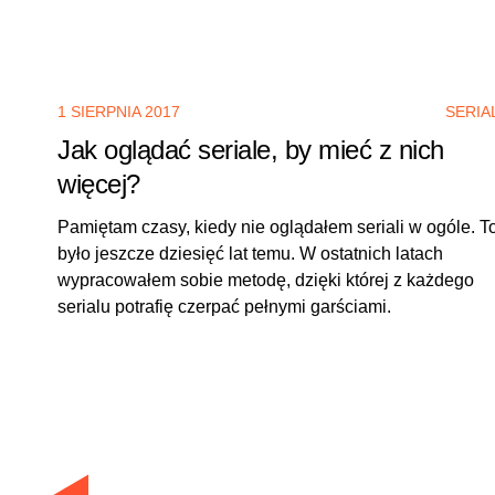
1 SIERPNIA 2017
SERIA
Jak oglądać seriale, by mieć z nich
więcej?
Pamiętam czasy, kiedy nie oglądałem seriali w ogóle. T
było jeszcze dziesięć lat temu. W ostatnich latach
wypracowałem sobie metodę, dzięki której z każdego
serialu potrafię czerpać pełnymi garściami.