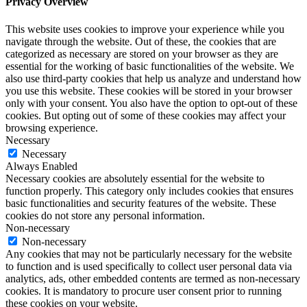
Privacy Overview
This website uses cookies to improve your experience while you
navigate through the website. Out of these, the cookies that are
categorized as necessary are stored on your browser as they are
essential for the working of basic functionalities of the website. We
also use third-party cookies that help us analyze and understand how
you use this website. These cookies will be stored in your browser
only with your consent. You also have the option to opt-out of these
cookies. But opting out of some of these cookies may affect your
browsing experience.
Necessary
Necessary
Always Enabled
Necessary cookies are absolutely essential for the website to
function properly. This category only includes cookies that ensures
basic functionalities and security features of the website. These
cookies do not store any personal information.
Non-necessary
Non-necessary
Any cookies that may not be particularly necessary for the website
to function and is used specifically to collect user personal data via
analytics, ads, other embedded contents are termed as non-necessary
cookies. It is mandatory to procure user consent prior to running
these cookies on your website.