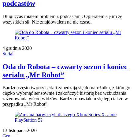
podcastów
Długi czas miałem problem z podcastami. Opierałem się im ze
wszystkich sił. Nie znajdowałem na nie czasu.
4 grudnia 2020
Serial
Oda do Robota – czwarty sezon i koniec
serialu „Mr Robot”
Bardzo często twórcy seriali zapędzają się do narożnika, z którego
ciężko wybrnąć sensownie i zakończyć historię bez wzbudzania
zażenowania wśród widzów. Bardzo obawiałem się tego także w
przypadku „Mr Robot”.
13 listopada 2020
Gry