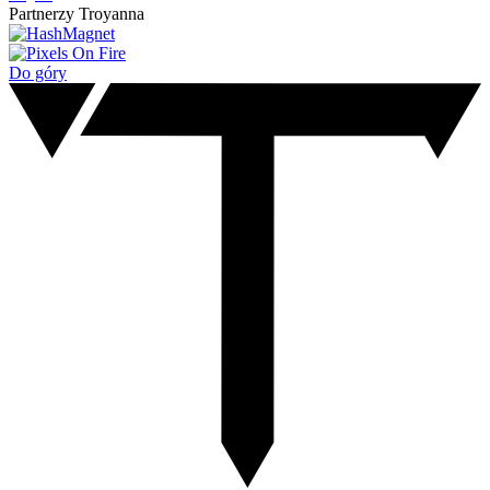
Partnerzy Troyanna
Do góry