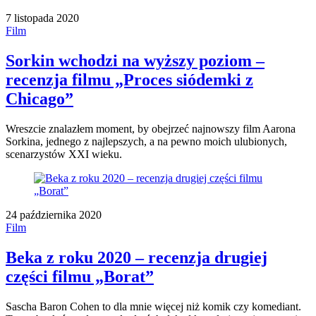
7 listopada 2020
Film
Sorkin wchodzi na wyższy poziom –
recenzja filmu „Proces siódemki z
Chicago”
Wreszcie znalazłem moment, by obejrzeć najnowszy film Aarona
Sorkina, jednego z najlepszych, a na pewno moich ulubionych,
scenarzystów XXI wieku.
24 października 2020
Film
Beka z roku 2020 – recenzja drugiej
części filmu „Borat”
Sascha Baron Cohen to dla mnie więcej niż komik czy komediant.