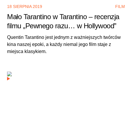
18 SIERPNIA 2019
FILM
Mało Tarantino w Tarantino – recenzja
filmu „Pewnego razu… w Hollywood”
Quentin Tarantino jest jednym z ważniejszych twórców
kina naszej epoki, a każdy niemal jego film staje z
miejsca klasykiem.