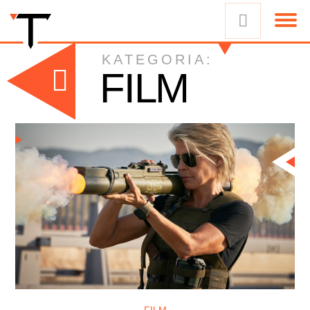
KATEGORIA:
FILM
FILM