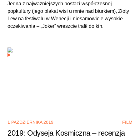
Jedna z najważniejszych postaci współczesnej
popkultury (jego plakat wisi u mnie nad biurkiem), Złoty
Lew na festiwalu w Wenecji i niesamowicie wysokie
oczekiwania – „Joker” wreszcie trafił do kin.
1 PAŹDZIERNIKA 2019
FILM
2019: Odyseja Kosmiczna – recenzja