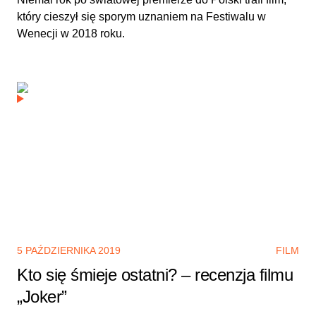
który cieszył się sporym uznaniem na Festiwalu w
Wenecji w 2018 roku.
5 PAŹDZIERNIKA 2019
FILM
Kto się śmieje ostatni? – recenzja filmu
„Joker”