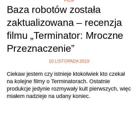
Baza robotów została
zaktualizowana – recenzja
filmu „Terminator: Mroczne
Przeznaczenie”
10 LISTOPADA 2019
Ciekaw jestem czy istnieje ktokolwiek kto czekał
na kolejne filmy o Terminatorach. Ostatnie
produkcje jedynie rozmywały kult pierwszych, więc
miałem nadzieje na udany koniec.
CZYTAJ WIĘCEJ