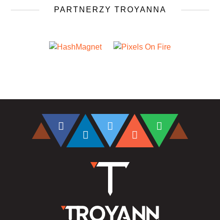
PARTNERZY TROYANNA