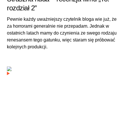
rozdział 2”
Pewnie każdy uważniejszy czytelnik bloga wie już, że
za horrorami generalnie nie przepadam. Jednak w
ostatnich latach mamy do czynienia ze swego rodzaju
renesansem tego gatunku, więc staram się próbować
kolejnych produkcji.