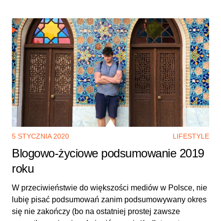
5 STYCZNIA 2020
LIFESTYLE
Blogowo-życiowe podsumowanie 2019
roku
W przeciwieństwie do większości mediów w Polsce, nie
lubię pisać podsumowań zanim podsumowywany okres
się nie zakończy (bo na ostatniej prostej zawsze