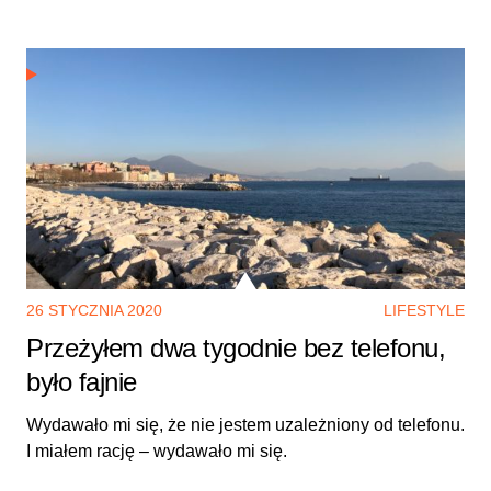
26 STYCZNIA 2020
LIFESTYLE
Przeżyłem dwa tygodnie bez telefonu,
było fajnie
Wydawało mi się, że nie jestem uzależniony od telefonu.
I miałem rację – wydawało mi się.