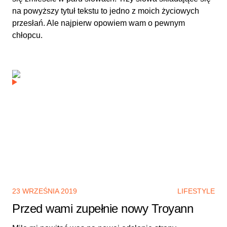
na powyższy tytuł tekstu to jedno z moich życiowych
przesłań. Ale najpierw opowiem wam o pewnym
chłopcu.
23 WRZEŚNIA 2019
LIFESTYLE
Przed wami zupełnie nowy Troyann