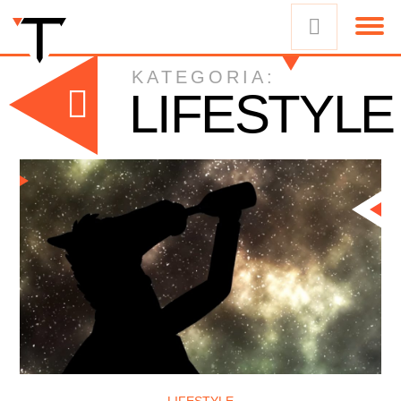
KATEGORIA:
LIFESTYLE
LIFESTYLE